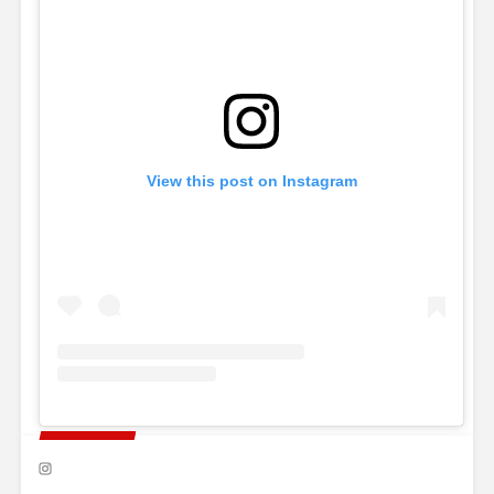
View this post on Instagram