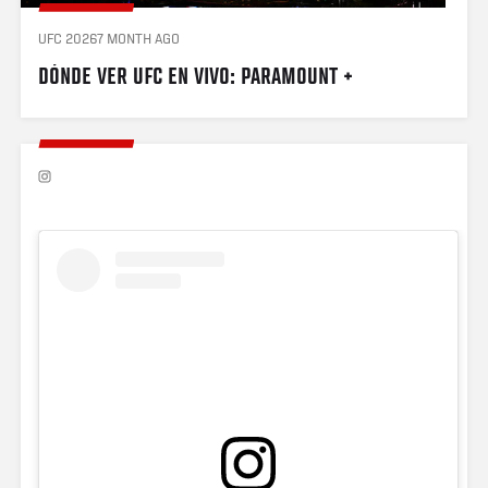
UFC 2026
7 MONTH AGO
DÓNDE VER UFC EN VIVO: PARAMOUNT +