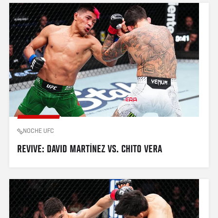
NOCHE UFC
REVIVE: DAVID MARTÍNEZ VS. CHITO VERA