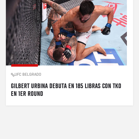
UFC BELGRADO
GILBERT URBINA DEBUTA EN 185 LIBRAS CON TKO 
EN 1ER ROUND