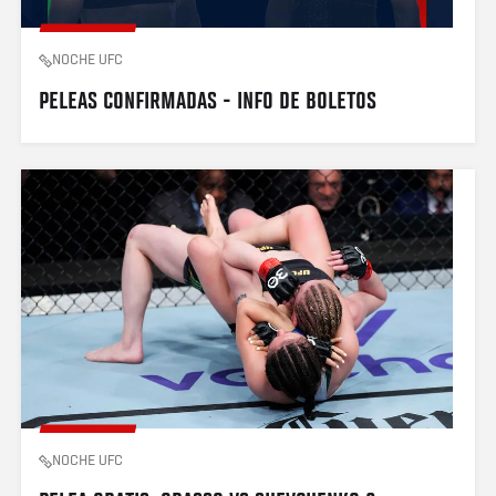
NOCHE UFC
PELEAS CONFIRMADAS - INFO DE BOLETOS
NOCHE UFC