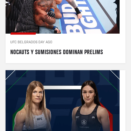
UFC BELGRADO
6 DAY AGO
NOCAUTS Y SUMISIONES DOMINAN PRELIMS