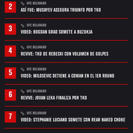
UFC BELGRADO
ASÍ FUE: MUSAYEV ASEGURA TRIUNFO POR TKO
UFC BELGRADO
VIDEO: BOGDAN GRAD SOMETE A BUZUKJA
UFC BELGRADO
REVIVE: TKO DE REBECKI CON VOLUMEN DE GOLPES
UFC BELGRADO
VIDEO: MILOSEVIC DETIENE A COWAN EN EL 1ER ROUND
UFC BELGRADO
REVIVE: JOVAN LEKA FINALIZA POR TKO
UFC BELGRADO
VIDEO: STEPHANIE LUCIANO SOMETE CON REAR NAKED CHOKE