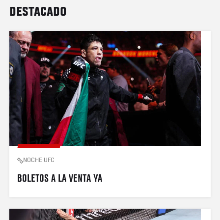
DESTACADO
NOCHE UFC
BOLETOS A LA VENTA YA