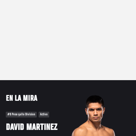
EN LA MIRA
#8 Peso gallo Division
Activo
DAVID MARTINEZ