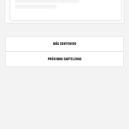
MÁS CONTENIDO
PRÓXIMAS CARTELERAS