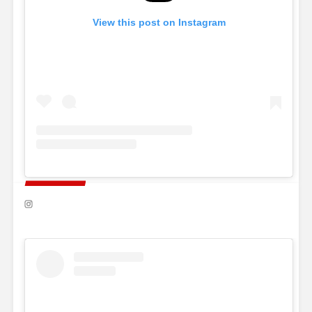
View this post on Instagram