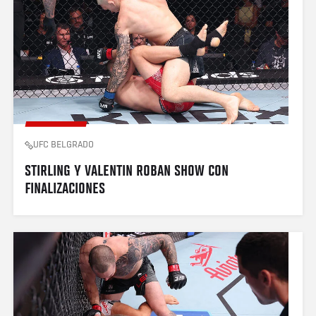
UFC BELGRADO
STIRLING Y VALENTIN ROBAN SHOW CON 
FINALIZACIONES