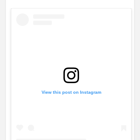
View this post on Instagram