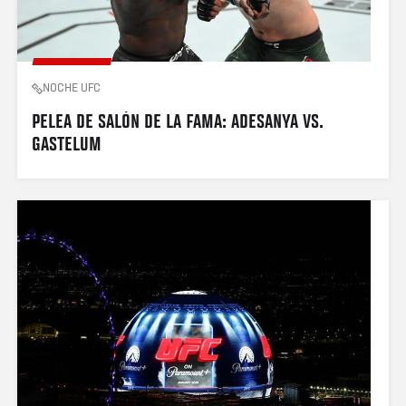
NOCHE UFC
PELEA DE SALÓN DE LA FAMA: ADESANYA VS. 
GASTELUM 