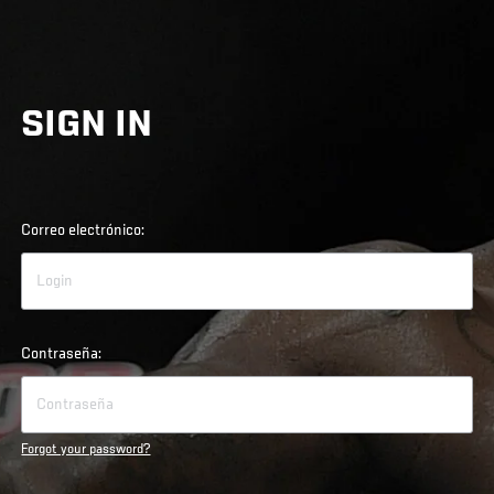
SIGN IN
Correo electrónico:
Contraseña:
Forgot your password?