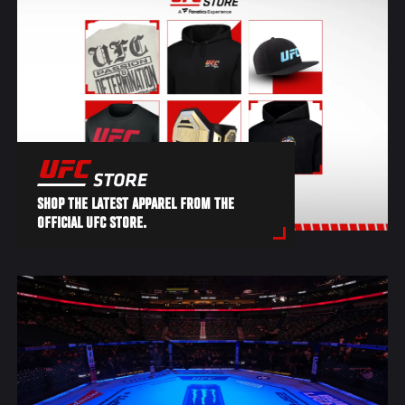
SHOP THE LATEST APPAREL FROM THE
OFFICIAL UFC STORE.