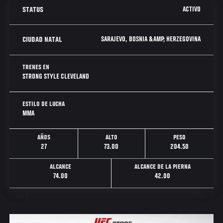
ACTIVO
STATUS
SARAJEVO, BOSNIA &AMP; HERZEGOVINA
CIUDAD NATAL
TRENES EN
STRONG STYLE CLEVELAND
ESTILO DE LUCHA
MMA
AÑOS
ALTO
PESO
27
73.00
204.50
ALCANCE
ALCANCE DE LA PIERNA
74.00
42.00