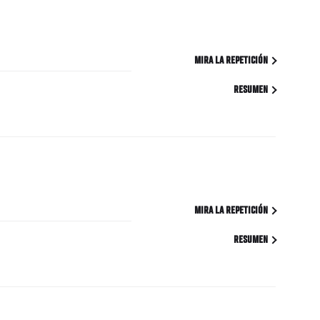
MIRA LA REPETICIÓN
RESUMEN
MIRA LA REPETICIÓN
RESUMEN