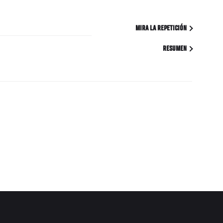
MIRA LA REPETICIÓN
RESUMEN