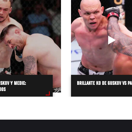
USKOV Y MEDIC:
BRILLANTE KO DE GUSKOV VS P
DOS