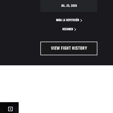
JUL. 25, 2026
MIRA LA REPETICIÓN
RESUMEN
VIEW FIGHT HISTORY