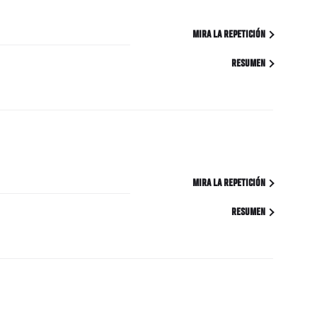
MIRA LA REPETICIÓN
RESUMEN
MIRA LA REPETICIÓN
RESUMEN