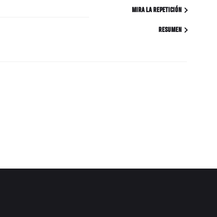
MIRA LA REPETICIÓN
RESUMEN