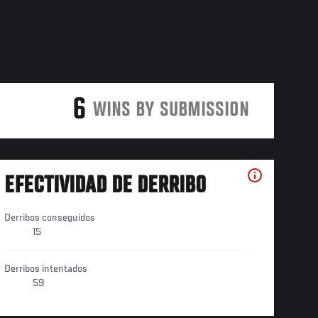
6
WINS BY SUBMISSION
EFECTIVIDAD DE DERRIBO
Derribos conseguidos
15
Derribos intentados
59