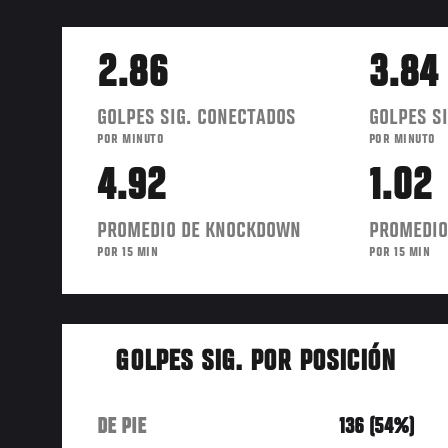
2.86
3.84
GOLPES SIG. CONECTADOS
GOLPES SI
POR MINUTO
POR MINUTO
4.92
1.02
PROMEDIO DE KNOCKDOWN
PROMEDIO
POR 15 MIN
POR 15 MIN
GOLPES SIG. POR POSICIÓN
DE PIE
136 (54%)