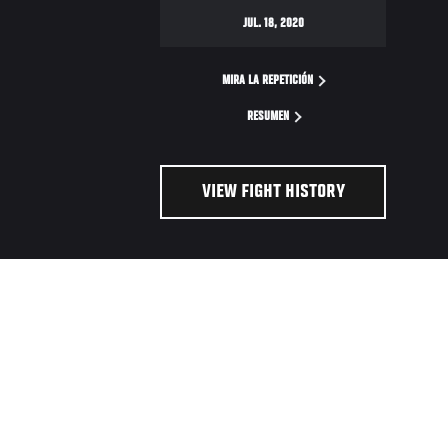
JUL. 18, 2020
MIRA LA REPETICIÓN
RESUMEN
VIEW FIGHT HISTORY