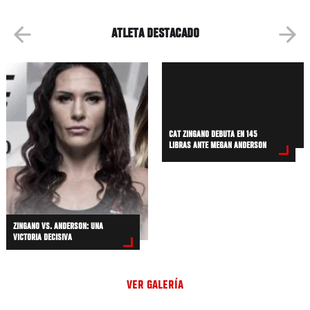
ATLETA DESTACADO
CAT ZINGANO DEBUTA EN 145
LIBRAS ANTE MEGAN ANDERSON
ZINGANO VS. ANDERSON: UNA
VICTORIA DECISIVA
VER GALERÍA