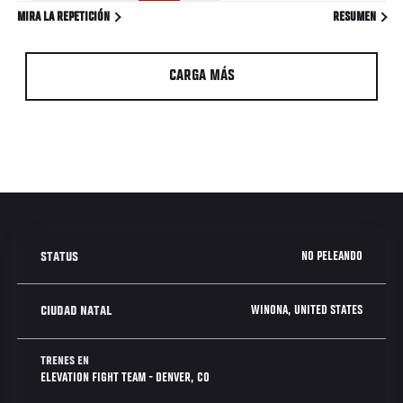
MIRA LA REPETICIÓN
RESUMEN
CARGA MÁS
NO PELEANDO
STATUS
WINONA, UNITED STATES
CIUDAD NATAL
TRENES EN
ELEVATION FIGHT TEAM - DENVER, CO