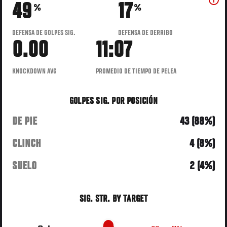
49
17
%
%
DEFENSA DE GOLPES SIG.
DEFENSA DE DERRIBO
0.00
11:07
KNOCKDOWN AVG
PROMEDIO DE TIEMPO DE PELEA
GOLPES SIG. POR POSICIÓN
DE PIE
43 (88%)
CLINCH
4 (8%)
SUELO
2 (4%)
SIG. STR. BY TARGET