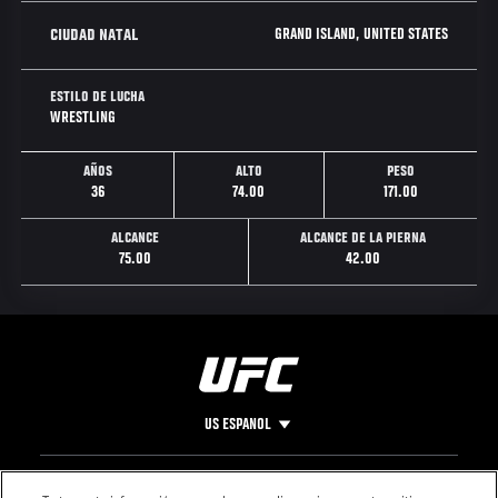
GRAND ISLAND, UNITED STATES
CIUDAD NATAL
ESTILO DE LUCHA
WRESTLING
AÑOS
ALTO
PESO
36
74.00
171.00
ALCANCE
ALCANCE DE LA PIERNA
75.00
42.00
US ESPANOL