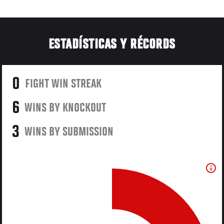
ESTADÍSTICAS Y RÉCORDS
0
FIGHT WIN STREAK
6
WINS BY KNOCKOUT
3
WINS BY SUBMISSION