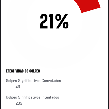
21%
EFECTIVIDAD DE GOLPEO
Golpes Significativos Conectados
49
Golpes Significativos Intentados
239