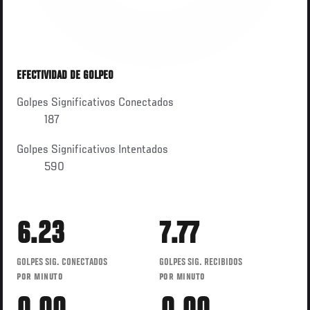
EFECTIVIDAD DE GOLPEO
Golpes Significativos Conectados
187
Golpes Significativos Intentados
590
6.23
7.77
GOLPES SIG. CONECTADOS
GOLPES SIG. RECIBIDOS
POR MINUTO
POR MINUTO