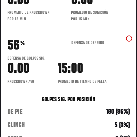
0.00
0.00
PROMEDIO DE KNOCKDOWN
PROMEDIO DE SUMISIÓN
POR 15 MIN
POR 15 MIN
56
DEFENSA DE DERRIBO
%
DEFENSA DE GOLPES SIG.
0.00
15:00
KNOCKDOWN AVG
PROMEDIO DE TIEMPO DE PELEA
GOLPES SIG. POR POSICIÓN
DE PIE
180 (96%)
CLINCH
5 (3%)