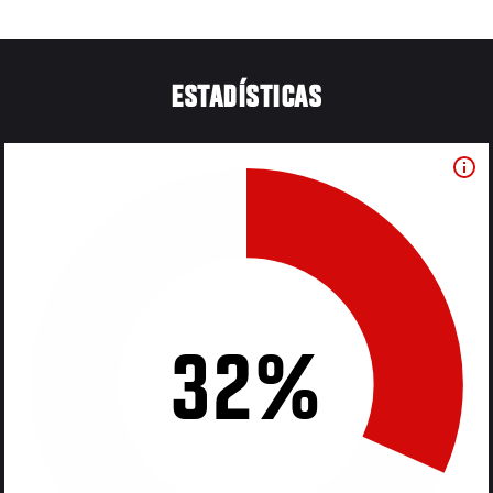
ESTADÍSTICAS
32%