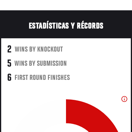
ESTADÍSTICAS Y RÉCORDS
2
WINS BY KNOCKOUT
5
WINS BY SUBMISSION
6
FIRST ROUND FINISHES