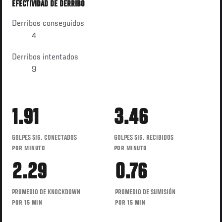
EFECTIVIDAD DE DERRIBO
Derribos conseguidos
4
Derribos intentados
9
1.91
3.46
GOLPES SIG. CONECTADOS
GOLPES SIG. RECIBIDOS
POR MINUTO
POR MINUTO
2.29
0.76
PROMEDIO DE KNOCKDOWN
PROMEDIO DE SUMISIÓN
POR 15 MIN
POR 15 MIN