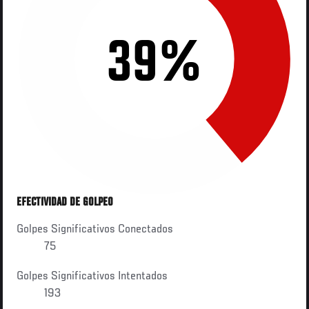
39%
EFECTIVIDAD DE GOLPEO
Golpes Significativos Conectados
75
Golpes Significativos Intentados
193