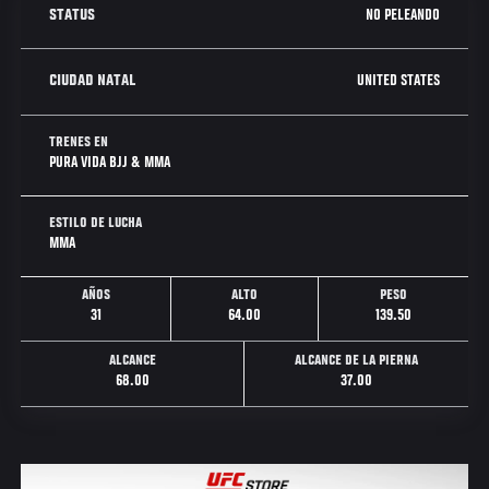
NO PELEANDO
STATUS
UNITED STATES
CIUDAD NATAL
TRENES EN
PURA VIDA BJJ & MMA
ESTILO DE LUCHA
MMA
AÑOS
ALTO
PESO
31
64.00
139.50
ALCANCE
ALCANCE DE LA PIERNA
68.00
37.00