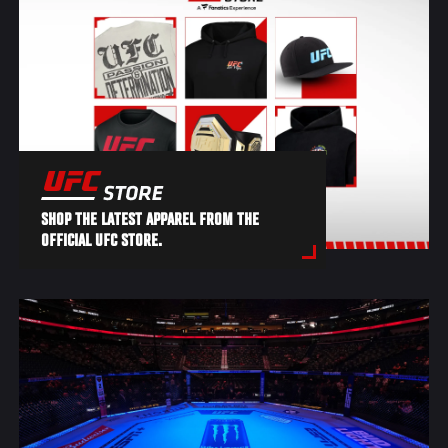
SHOP THE LATEST APPAREL FROM THE
OFFICIAL UFC STORE.