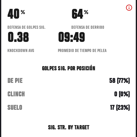
40
64
%
%
DEFENSA DE GOLPES SIG.
DEFENSA DE DERRIBO
0.38
09:49
KNOCKDOWN AVG
PROMEDIO DE TIEMPO DE PELEA
GOLPES SIG. POR POSICIÓN
DE PIE
58 (77%)
CLINCH
0 (0%)
SUELO
17 (23%)
SIG. STR. BY TARGET