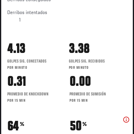
Derribos intentados
1
4.13
3.38
GOLPES SIG. CONECTADOS
GOLPES SIG. RECIBIDOS
POR MINUTO
POR MINUTO
0.31
0.00
PROMEDIO DE KNOCKDOWN
PROMEDIO DE SUMISIÓN
POR 15 MIN
POR 15 MIN
64
50
%
%