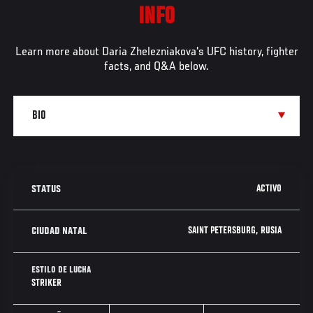
INFO
Learn more about Daria Zhelezniakova's UFC history, fighter
facts, and Q&A below.
ACTIVO
STATUS
SAINT PETERSBURG, RUSIA
CIUDAD NATAL
ESTILO DE LUCHA
STRIKER