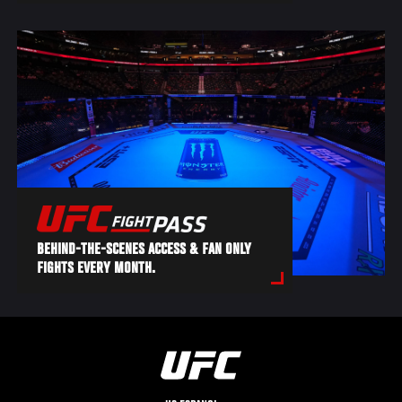
BEHIND-THE-SCENES ACCESS & FAN ONLY
FIGHTS EVERY MONTH.