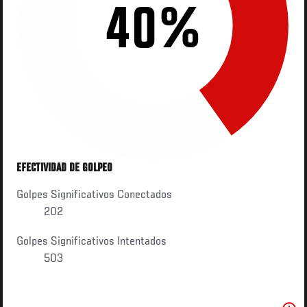
40%
EFECTIVIDAD DE GOLPEO
Golpes Significativos Conectados
202
Golpes Significativos Intentados
503