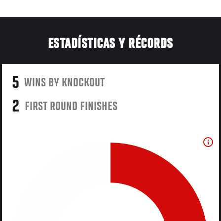
ESTADÍSTICAS Y RÉCORDS
5
WINS BY KNOCKOUT
2
FIRST ROUND FINISHES