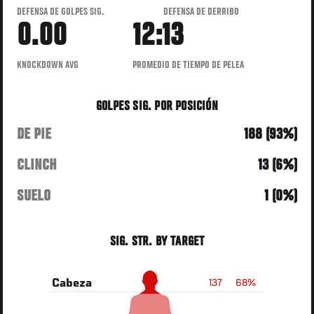
DEFENSA DE GOLPES SIG.
DEFENSA DE DERRIBO
0.00
12:13
KNOCKDOWN AVG
PROMEDIO DE TIEMPO DE PELEA
GOLPES SIG. POR POSICIÓN
DE PIE
188 (93%)
CLINCH
13 (6%)
SUELO
1 (0%)
SIG. STR. BY TARGET
137
68%
Cabeza