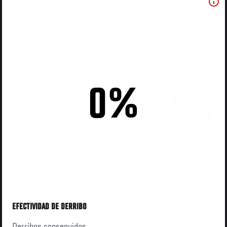
0%
EFECTIVIDAD DE DERRIBO
Derribos conseguidos