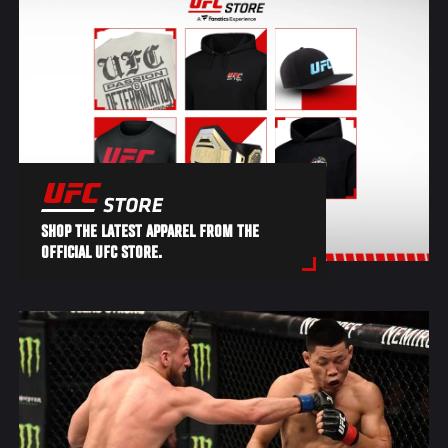
SHOP THE LATEST APPAREL FROM THE
OFFICIAL UFC STORE.