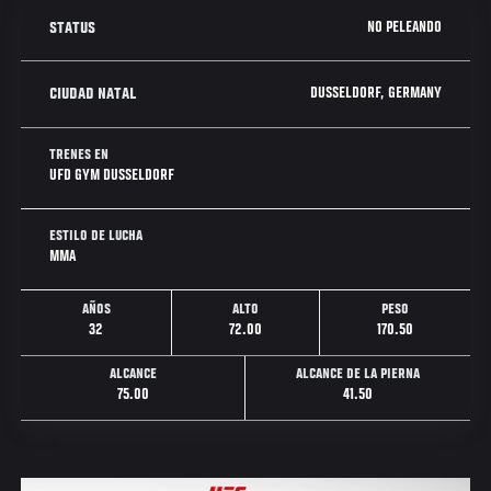
NO PELEANDO
STATUS
DUSSELDORF, GERMANY
CIUDAD NATAL
TRENES EN
UFD GYM DUSSELDORF
ESTILO DE LUCHA
MMA
AÑOS
ALTO
PESO
32
72.00
170.50
ALCANCE
ALCANCE DE LA PIERNA
75.00
41.50