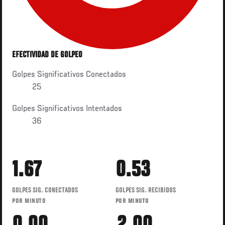
EFECTIVIDAD DE GOLPEO
Golpes Significativos Conectados
25
Golpes Significativos Intentados
36
1.67
0.53
GOLPES SIG. CONECTADOS
GOLPES SIG. RECIBIDOS
POR MINUTO
POR MINUTO