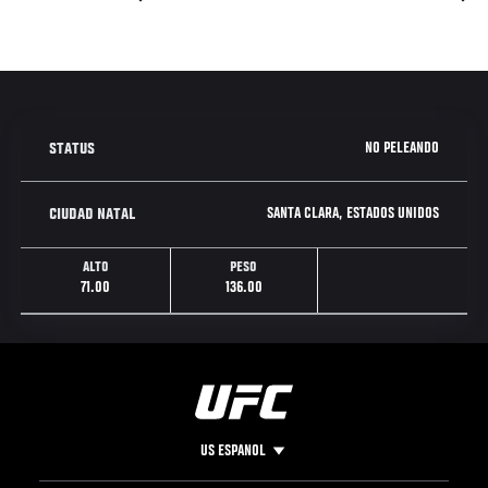
NO PELEANDO
STATUS
SANTA CLARA, ESTADOS UNIDOS
CIUDAD NATAL
ALTO
PESO
71.00
136.00
US ESPANOL