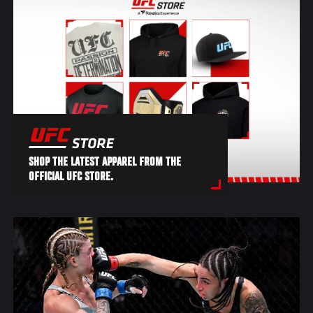
SHOP THE LATEST APPAREL FROM THE
OFFICIAL UFC STORE.