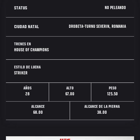
NO PELEANDO
STATUS
DROBETA-TURNU SEVERIN, ROMANIA
CIUDAD NATAL
TRENES EN
HOUSE OF CHAMPIONS
ESTILO DE LUCHA
STRIKER
AÑOS
ALTO
PESO
28
67.00
125.50
ALCANCE
ALCANCE DE LA PIERNA
68.00
38.00