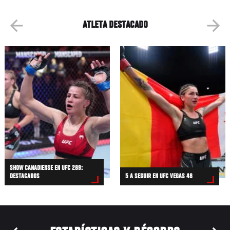
ATLETA DESTACADO
SHOW CANADIENSE EN UFC 289:
DESTACADOS
5 A SEGUIR EN UFC VEGAS 48