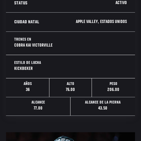
ACTIVO
STATUS
APPLE VALLEY, ESTADOS UNIDOS
CIUDAD NATAL
TRENES EN
COBRA KAI VICTORVILLE
ESTILO DE LUCHA
KICKBOXER
AÑOS
ALTO
PESO
36
76.00
206.00
ALCANCE
ALCANCE DE LA PIERNA
77.00
43.50