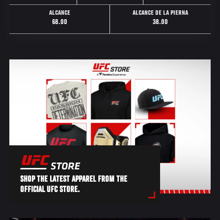
ALCANCE
ALCANCE DE LA PIERNA
68.00
38.00
SHOP THE LATEST APPAREL FROM THE
OFFICIAL UFC STORE.