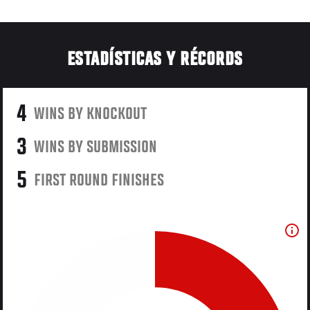
ESTADÍSTICAS Y RÉCORDS
4
WINS BY KNOCKOUT
3
WINS BY SUBMISSION
5
FIRST ROUND FINISHES