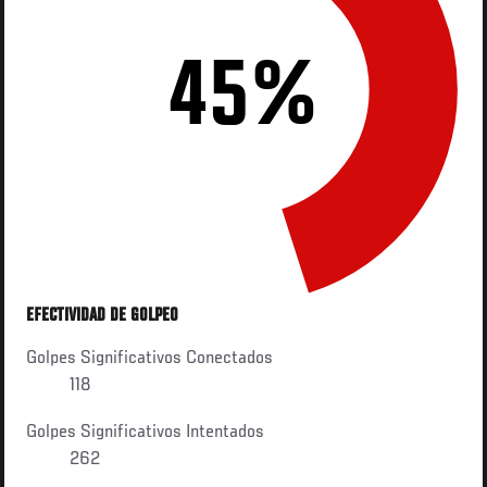
45%
EFECTIVIDAD DE GOLPEO
Golpes Significativos Conectados
118
Golpes Significativos Intentados
262