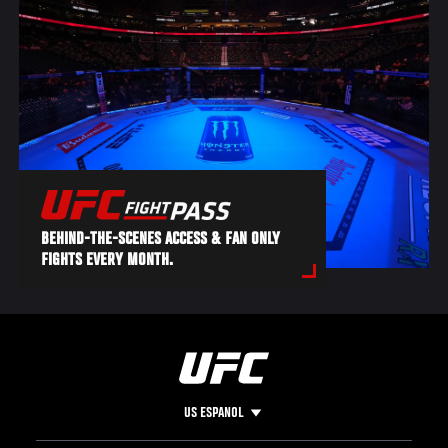
BEHIND-THE-SCENES ACCESS & FAN ONLY
FIGHTS EVERY MONTH.
US ESPANOL