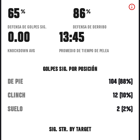
65
86
%
%
DEFENSA DE GOLPES SIG.
DEFENSA DE DERRIBO
0.00
13:45
KNOCKDOWN AVG
PROMEDIO DE TIEMPO DE PELEA
GOLPES SIG. POR POSICIÓN
DE PIE
104 (88%)
CLINCH
12 (10%)
SUELO
2 (2%)
SIG. STR. BY TARGET