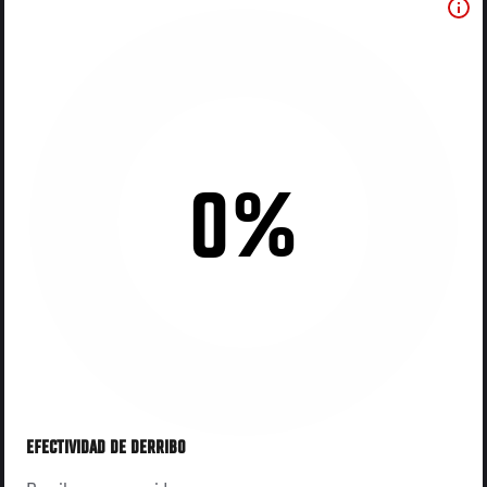
0%
EFECTIVIDAD DE DERRIBO