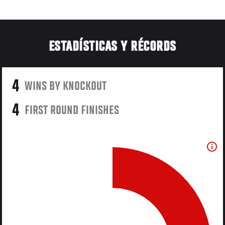
ESTADÍSTICAS Y RÉCORDS
4
WINS BY KNOCKOUT
4
FIRST ROUND FINISHES