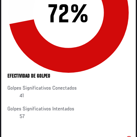
72%
EFECTIVIDAD DE GOLPEO
Golpes Significativos Conectados
41
Golpes Significativos Intentados
57