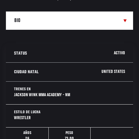
ACTIVO
STATUS
UNITED STATES
CIUDAD NATAL
TRENES EN
JACKSON WINK MMA ACADEMY - NM
ESTILO DE LUCHA
WRESTLER
AÑOS
PESO
26
73.00