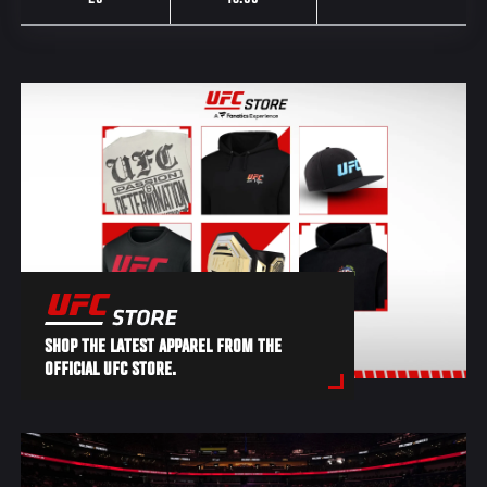
SHOP THE LATEST APPAREL FROM THE
OFFICIAL UFC STORE.