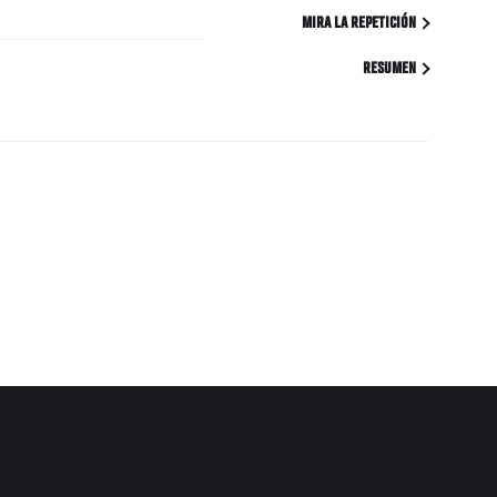
MIRA LA REPETICIÓN
RESUMEN