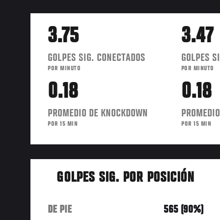
3.75
3.47
GOLPES SIG. CONECTADOS
GOLPES SI
POR MINUTO
POR MINUTO
0.18
0.18
PROMEDIO DE KNOCKDOWN
PROMEDIO
POR 15 MIN
POR 15 MIN
GOLPES SIG. POR POSICIÓN
DE PIE
565 (90%)