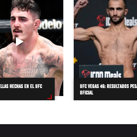
LLAS HECHAS EN EL UFC
UFC VEGAS 46: RESULTADOS PES
OFICIAL