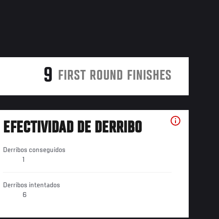
9
FIRST ROUND FINISHES
EFECTIVIDAD DE DERRIBO
Derribos conseguidos
1
Derribos intentados
6