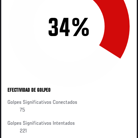
34%
EFECTIVIDAD DE GOLPEO
Golpes Significativos Conectados
75
Golpes Significativos Intentados
221