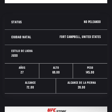
NO PELEANDO
STATUS
FORT CAMPBELL, UNITED STATES
CIUDAD NATAL
ESTILO DE LUCHA
JUDO
AÑOS
ALTO
PESO
27
69.00
145.00
ALCANCE
ALCANCE DE LA PIERNA
72.00
39.00