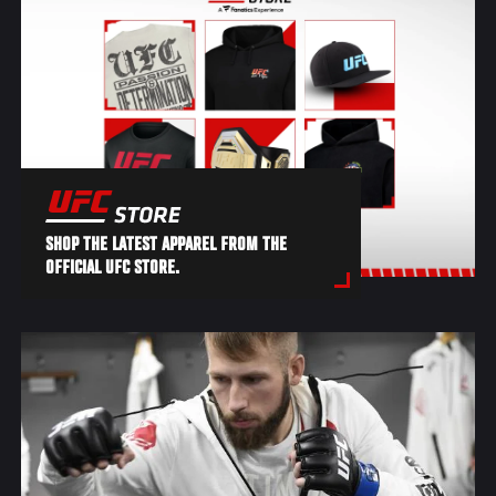
SHOP THE LATEST APPAREL FROM THE
OFFICIAL UFC STORE.