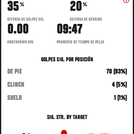
35
20
%
%
DEFENSA DE GOLPES SIG.
DEFENSA DE DERRIBO
0.00
09:47
KNOCKDOWN AVG
PROMEDIO DE TIEMPO DE PELEA
GOLPES SIG. POR POSICIÓN
DE PIE
70 (93%)
CLINCH
4 (5%)
SUELO
1 (1%)
SIG. STR. BY TARGET