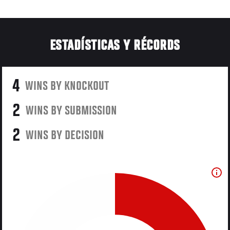
ESTADÍSTICAS Y RÉCORDS
4
WINS BY KNOCKOUT
2
WINS BY SUBMISSION
2
WINS BY DECISION