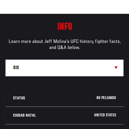
INFO
Learn more about Jeff Molina's UFC history, fighter facts,
and Q&A below.
NO PELEANDO
STATUS
UNITED STATES
CIUDAD NATAL