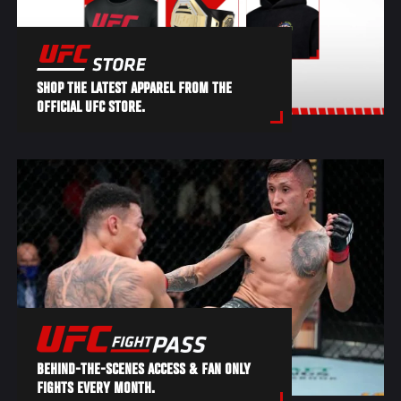
SHOP THE LATEST APPAREL FROM THE
OFFICIAL UFC STORE.
BEHIND-THE-SCENES ACCESS & FAN ONLY
FIGHTS EVERY MONTH.