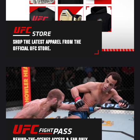
SHOP THE LATEST APPAREL FROM THE
OFFICIAL UFC STORE.