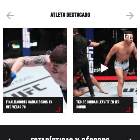
ATLETA DESTACADO
FINALIZADORES GANAN BONOS EN
TKO DE JORDAN LEAVITT EN 1ER
UFC VEGAS 70
ROUND