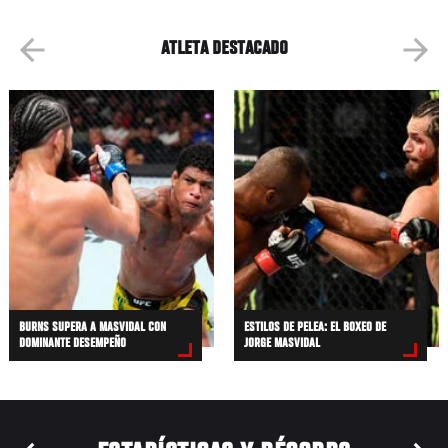
ATLETA DESTACADO
BURNS SUPERA A MASVIDAL CON
ESTILOS DE PELEA: EL BOXEO DE
DOMINANTE DESEMPEÑO
JORGE MASVIDAL