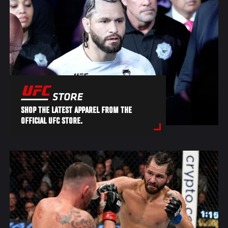
SHOP THE LATEST APPAREL FROM THE
OFFICIAL UFC STORE.