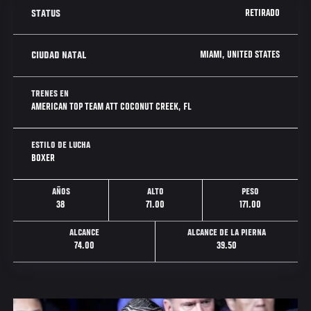
RETIRADO
STATUS
MIAMI, UNITED STATES
CIUDAD NATAL
TRENES EN
AMERICAN TOP TEAM ATT COCONUT CREEK, FL
ESTILO DE LUCHA
BOXER
AÑOS
ALTO
PESO
38
71.00
171.00
ALCANCE
ALCANCE DE LA PIERNA
74.00
39.50