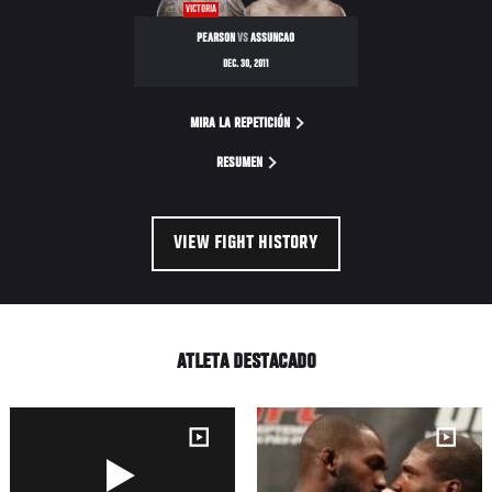
VICTORIA
PEARSON
VS
ASSUNCAO
DEC. 30, 2011
MIRA LA REPETICIÓN
RESUMEN
VIEW FIGHT HISTORY
ATLETA DESTACADO