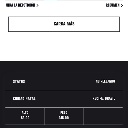
MIRA LA REPETICIÓN
RESUMEN
CARGA MÁS
NO PELEANDO
STATUS
RECIFE, BRASIL
CIUDAD NATAL
ALTO
PESO
69.00
145.00