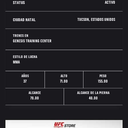
ACTIVO
STATUS
TUCSON, ESTADOS UNIDOS
CIUDAD NATAL
TRENES EN
GENESIS TRAINING CENTER
ESTILO DE LUCHA
MMA
AÑOS
ALTO
PESO
37
71.00
155.00
ALCANCE
ALCANCE DE LA PIERNA
70.00
40.00