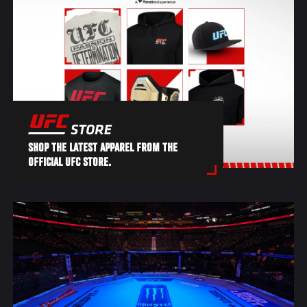
SHOP THE LATEST APPAREL FROM THE
OFFICIAL UFC STORE.