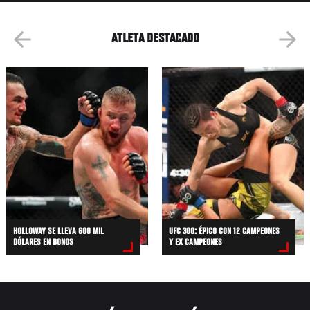
ATLETA DESTACADO
HOLLOWAY SE LLEVA 600 MIL
UFC 300: ÉPICO CON 12 CAMPEONES
DÓLARES EN BONOS
Y EX CAMPEONES