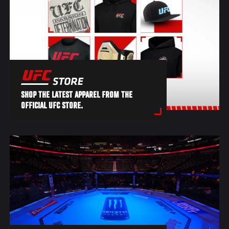
SHOP THE LATEST APPAREL FROM THE
OFFICIAL UFC STORE.