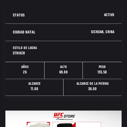
ACTIVO
STATUS
SICHUAN, CHINA
CIUDAD NATAL
ESTILO DE LUCHA
STRIKER
AÑOS
ALTO
PESO
26
69.00
155.50
ALCANCE
ALCANCE DE LA PIERNA
71.00
39.00