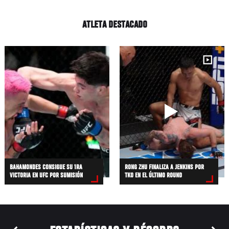
ATLETA DESTACADO
BAHAMONDES CONSIGUE SU 1RA
RONG ZHU FINALIZA A JENKINS POR
VICTORIA EN UFC POR SUMISIÓN
TKO EN EL ÚLTIMO ROUND