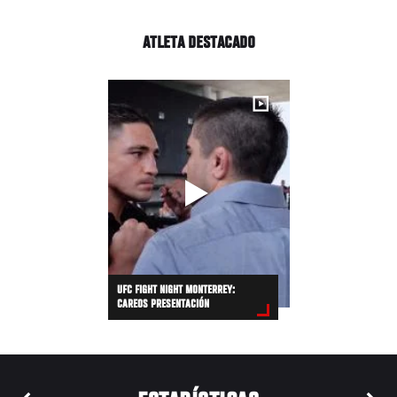
ATLETA DESTACADO
UFC FIGHT NIGHT MONTERREY:
CAREOS PRESENTACIÓN