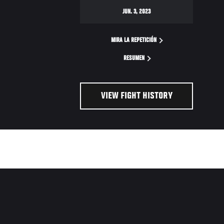
JUN. 3, 2023
MIRA LA REPETICIÓN
RESUMEN
VIEW FIGHT HISTORY