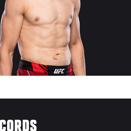
ÉCORDS