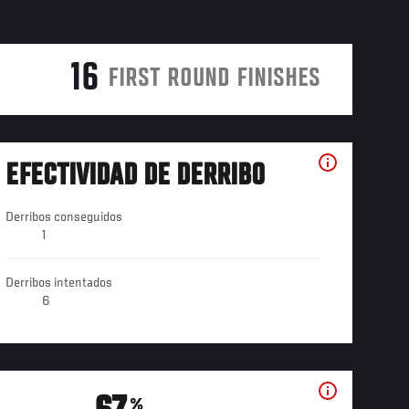
16
FIRST ROUND FINISHES
EFECTIVIDAD DE DERRIBO
Derribos conseguidos
1
Derribos intentados
6
%