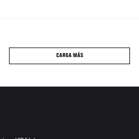
CARGA MÁS