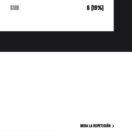
SUB
6 (19%)
MIRA LA REPETICIÓN