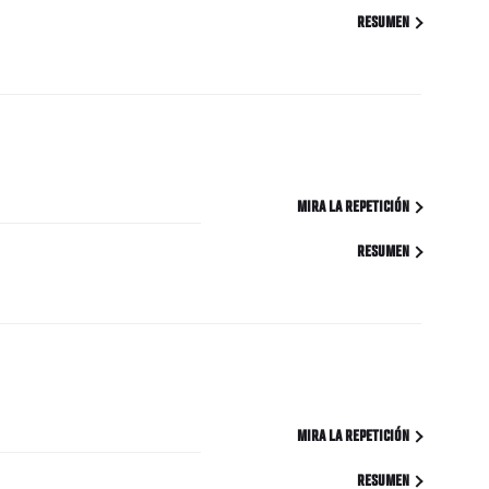
RESUMEN
MIRA LA REPETICIÓN
RESUMEN
MIRA LA REPETICIÓN
RESUMEN