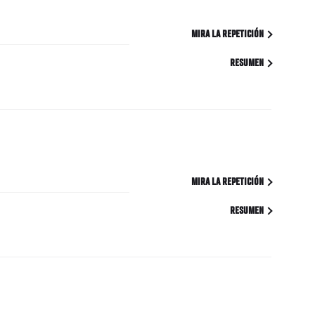
MIRA LA REPETICIÓN
RESUMEN
MIRA LA REPETICIÓN
RESUMEN