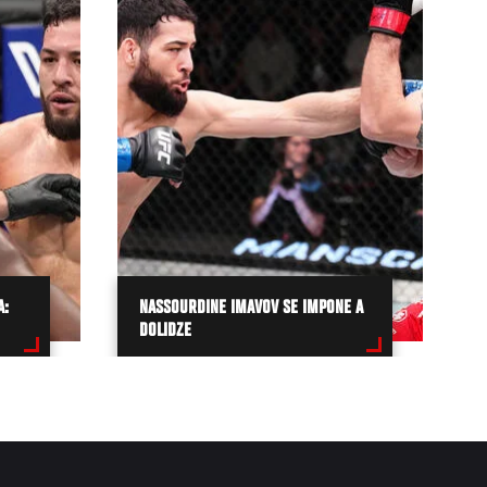
A:
NASSOURDINE IMAVOV SE IMPONE A
DOLIDZE