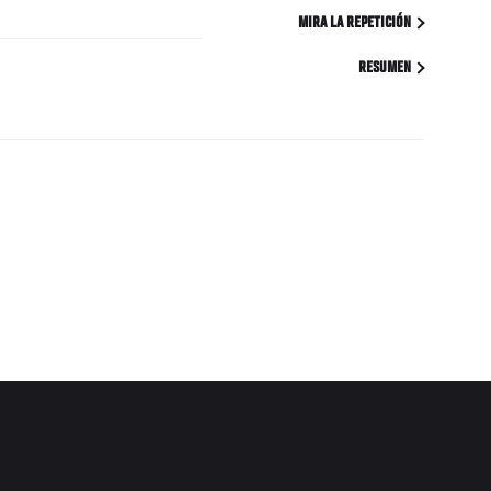
MIRA LA REPETICIÓN
RESUMEN