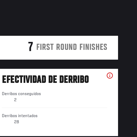
7
FIRST ROUND FINISHES
EFECTIVIDAD DE DERRIBO
Derribos conseguidos
2
Derribos intentados
28