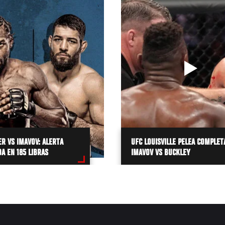
R VS IMAVOV: ALERTA
UFC LOUISVILLE PELEA COMPLET
A EN 185 LIBRAS
IMAVOV VS BUCKLEY