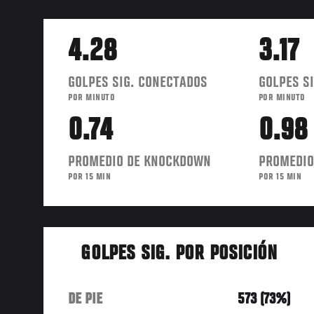
4.28
3.17
GOLPES SIG. CONECTADOS
GOLPES SI
POR MINUTO
POR MINUTO
0.74
0.98
PROMEDIO DE KNOCKDOWN
PROMEDIO
POR 15 MIN
POR 15 MIN
GOLPES SIG. POR POSICIÓN
DE PIE
573 (73%)