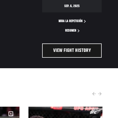
SEP. 6, 2025
MIRA LA REPETICIÓN
RESUMEN
VIEW FIGHT HISTORY