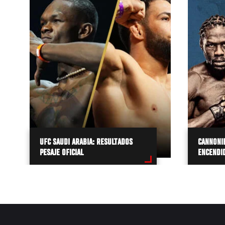
UFC SAUDI ARABIA: RESULTADOS
CANNONIE
PESAJE OFICIAL
ENCENDID