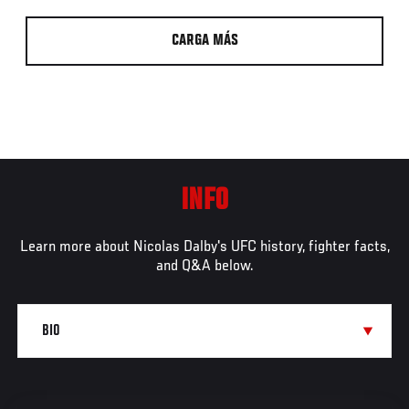
CARGA MÁS
INFO
Learn more about Nicolas Dalby's UFC history, fighter facts,
and Q&A below.