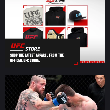
SHOP THE LATEST APPAREL FROM THE
OFFICIAL UFC STORE.