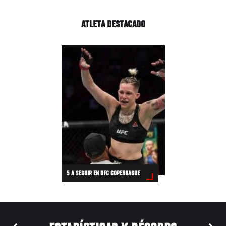
ATLETA DESTACADO
5 A SEGUIR EN UFC COPENHAGUE