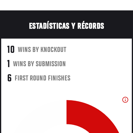
ESTADÍSTICAS Y RÉCORDS
10
WINS BY KNOCKOUT
1
WINS BY SUBMISSION
6
FIRST ROUND FINISHES