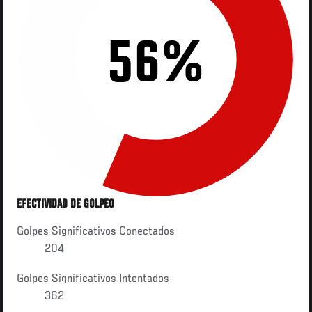
56%
EFECTIVIDAD DE GOLPEO
Golpes Significativos Conectados
204
Golpes Significativos Intentados
362