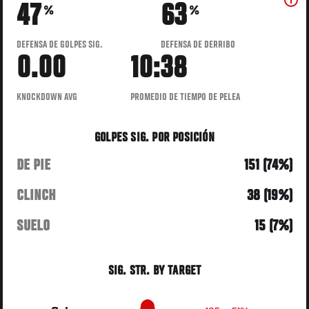
47
63
%
%
DEFENSA DE GOLPES SIG.
DEFENSA DE DERRIBO
0.00
10:38
KNOCKDOWN AVG
PROMEDIO DE TIEMPO DE PELEA
GOLPES SIG. POR POSICIÓN
DE PIE
151 (74%)
CLINCH
38 (19%)
SUELO
15 (7%)
SIG. STR. BY TARGET