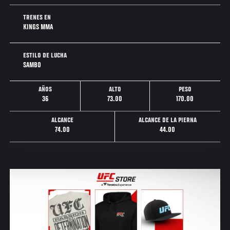
TRENES EN
KINGS MMA
ESTILO DE LUCHA
SAMBO
AÑOS
ALTO
PESO
36
73.00
170.00
ALCANCE
ALCANCE DE LA PIERNA
74.00
44.00