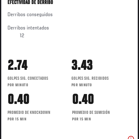
EFECTIVIDAD DE DERRIBO
Derribos conseguidos
Derribos intentados
12
2.74
3.43
GOLPES SIG. CONECTADOS
GOLPES SIG. RECIBIDOS
POR MINUTO
POR MINUTO
0.40
0.40
PROMEDIO DE KNOCKDOWN
PROMEDIO DE SUMISIÓN
POR 15 MIN
POR 15 MIN