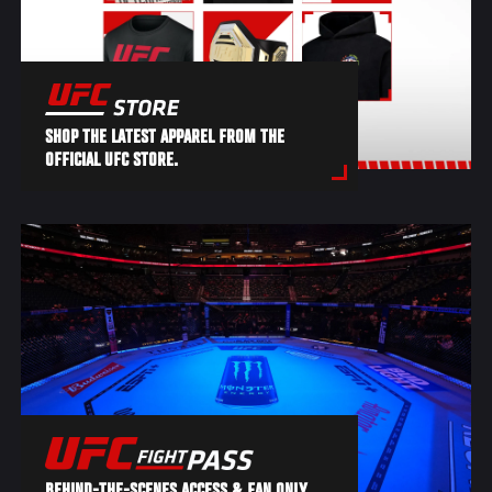
SHOP THE LATEST APPAREL FROM THE
OFFICIAL UFC STORE.