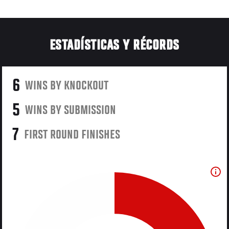
ESTADÍSTICAS Y RÉCORDS
6
WINS BY KNOCKOUT
5
WINS BY SUBMISSION
7
FIRST ROUND FINISHES