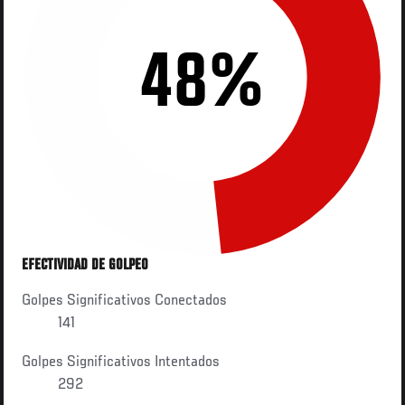
48%
EFECTIVIDAD DE GOLPEO
Golpes Significativos Conectados
141
Golpes Significativos Intentados
292