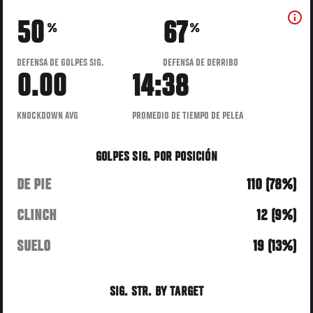
50
67
%
%
DEFENSA DE GOLPES SIG.
DEFENSA DE DERRIBO
0.00
14:38
KNOCKDOWN AVG
PROMEDIO DE TIEMPO DE PELEA
GOLPES SIG. POR POSICIÓN
DE PIE
110 (78%)
CLINCH
12 (9%)
SUELO
19 (13%)
SIG. STR. BY TARGET