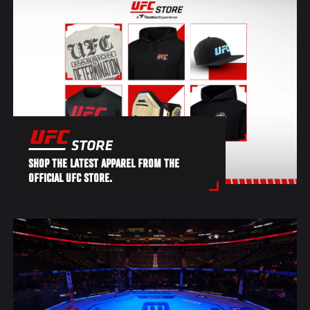
SHOP THE LATEST APPAREL FROM THE
OFFICIAL UFC STORE.