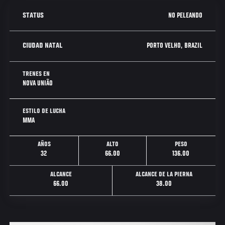
NO PELEANDO
STATUS
PORTO VELHO, BRAZIL
CIUDAD NATAL
TRENES EN
NOVA UNIÃO
ESTILO DE LUCHA
MMA
AÑOS
ALTO
PESO
32
66.00
136.00
ALCANCE
ALCANCE DE LA PIERNA
66.00
38.00