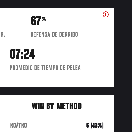
67
%
IG.
DEFENSA DE DERRIBO
07:24
PROMEDIO DE TIEMPO DE PELEA
WIN BY METHOD
KO/TKO
6 (43%)