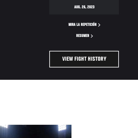
AUG. 26, 2023
MIRA LA REPETICIÓN
RESUMEN
VIEW FIGHT HISTORY