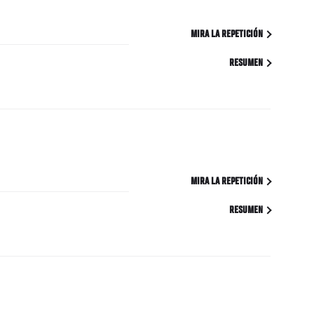
MIRA LA REPETICIÓN
RESUMEN
MIRA LA REPETICIÓN
RESUMEN