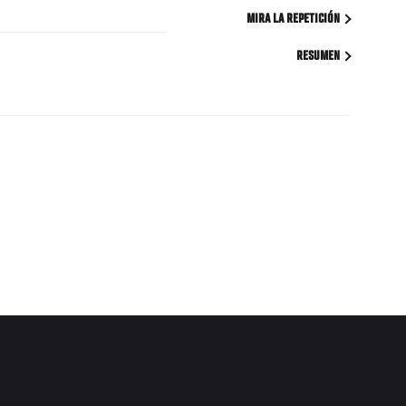
MIRA LA REPETICIÓN
RESUMEN