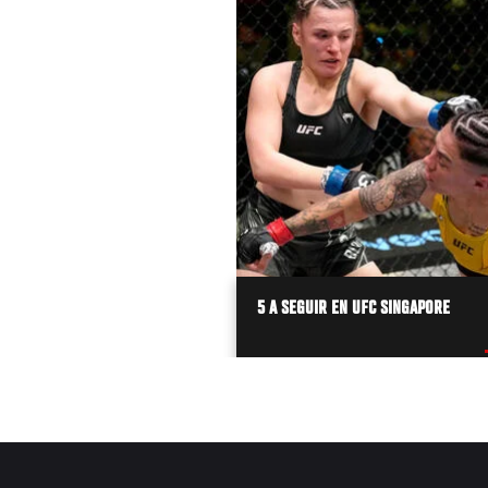
5 A SEGUIR EN UFC SINGAPORE