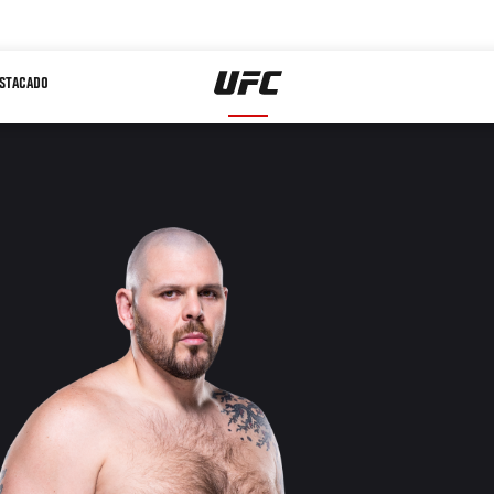
STACADO