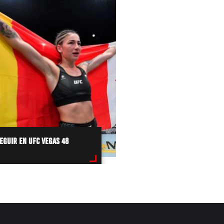
SEGUIR EN UFC VEGAS 48