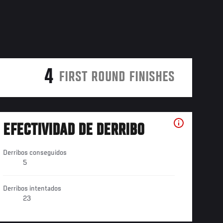
4
FIRST ROUND FINISHES
EFECTIVIDAD DE DERRIBO
Derribos conseguidos
5
Derribos intentados
23