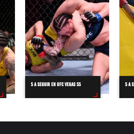
5 A SEGUIR EN UFC VEGAS 55
5 A 