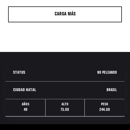
CARGA MÁS
NO PELEANDO
STATUS
BRASIL
CIUDAD NATAL
AÑOS
ALTO
PESO
49
73.00
244.00