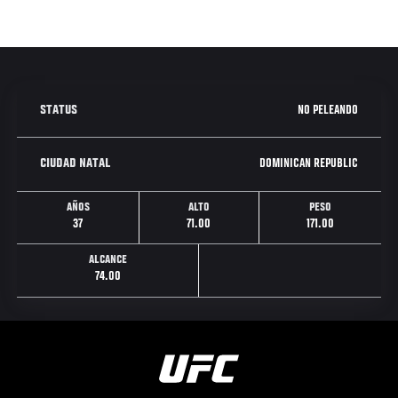
NO PELEANDO
STATUS
DOMINICAN REPUBLIC
CIUDAD NATAL
AÑOS
ALTO
PESO
37
71.00
171.00
ALCANCE
74.00