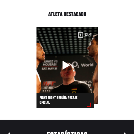
ATLETA DESTACADO
21:41
FIGHT NIGHT BERLÍN: PESAJE
OFICIAL