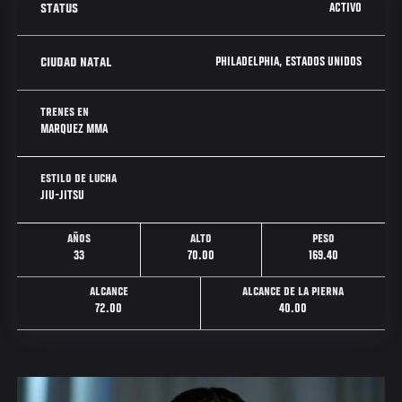
ACTIVO
STATUS
PHILADELPHIA, ESTADOS UNIDOS
CIUDAD NATAL
TRENES EN
MARQUEZ MMA
ESTILO DE LUCHA
JIU-JITSU
AÑOS
ALTO
PESO
33
70.00
169.40
ALCANCE
ALCANCE DE LA PIERNA
72.00
40.00