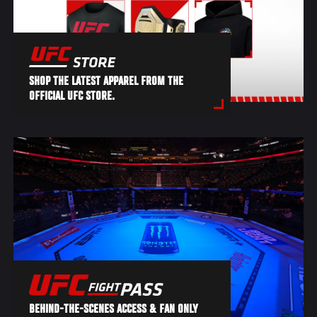
SHOP THE LATEST APPAREL FROM THE
OFFICIAL UFC STORE.
BEHIND-THE-SCENES ACCESS & FAN ONLY