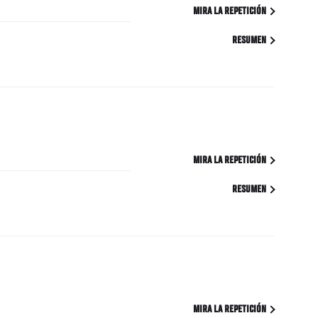
MIRA LA REPETICIÓN
RESUMEN
MIRA LA REPETICIÓN
RESUMEN
MIRA LA REPETICIÓN