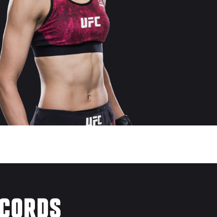
ÉCORDS