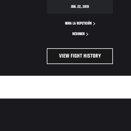
JUN. 22, 2019
MIRA LA REPETICIÓN
RESUMEN
VIEW FIGHT HISTORY