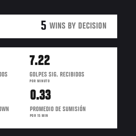
5
WINS BY DECISION
7.22
DOS
GOLPES SIG. RECIBIDOS
POR MINUTO
0.33
DOWN
PROMEDIO DE SUMISIÓN
POR 15 MIN