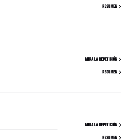
RESUMEN
MIRA LA REPETICIÓN
RESUMEN
MIRA LA REPETICIÓN
RESUMEN