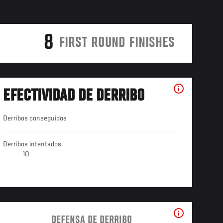
8
FIRST ROUND FINISHES
EFECTIVIDAD DE DERRIBO
Derribos conseguidos
Derribos intentados
10
DEFENSA DE DERRIBO