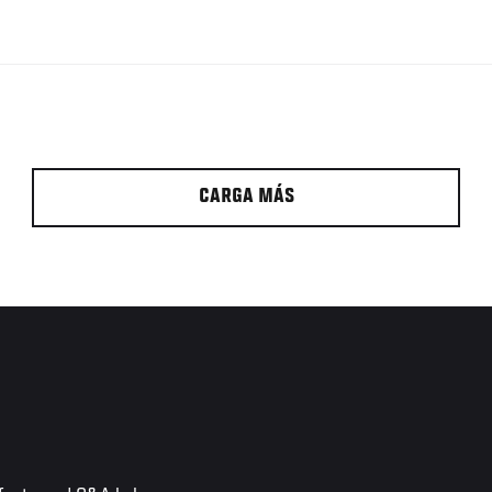
CARGA MÁS