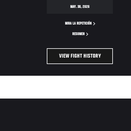
MAY. 30, 2026
MIRA LA REPETICIÓN
RESUMEN
VIEW FIGHT HISTORY