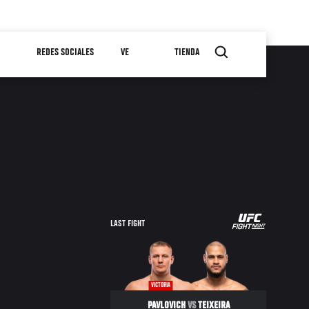
REDES SOCIALES
VE
TIENDA
LAST FIGHT
VICTORIA
PAVLOVICH
VS
TEIXEIRA