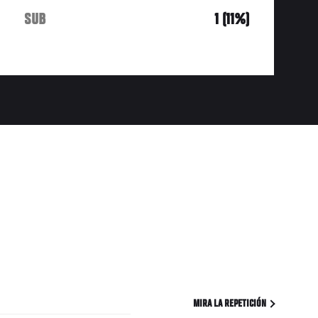
SUB
1 (11%)
MIRA LA REPETICIÓN