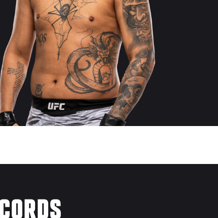
ÉCORDS