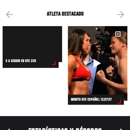
ATLETA DESTACADO
5 A SEGUIR EN UFC 229
MINUTO UFC ESPAÑOL: 12/27/17