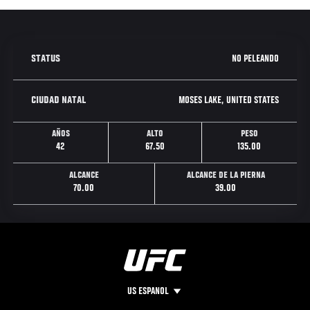
NO PELEANDO
STATUS
MOSES LAKE, UNITED STATES
CIUDAD NATAL
AÑOS
ALTO
PESO
42
67.50
135.00
ALCANCE
ALCANCE DE LA PIERNA
70.00
39.00
US ESPANOL