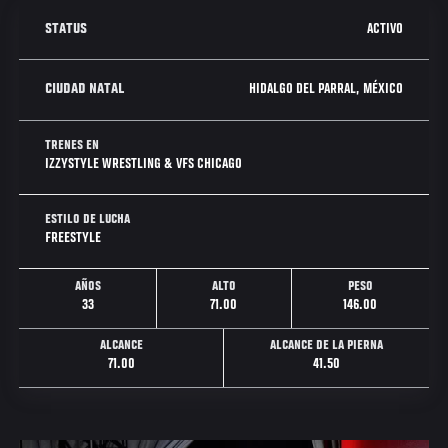
ACTIVO
STATUS
HIDALGO DEL PARRAL, MÉXICO
CIUDAD NATAL
TRENES EN
IZZYSTYLE WRESTLING & VFS CHICAGO
ESTILO DE LUCHA
FREESTYLE
AÑOS
ALTO
PESO
33
71.00
146.00
ALCANCE
ALCANCE DE LA PIERNA
71.00
41.50