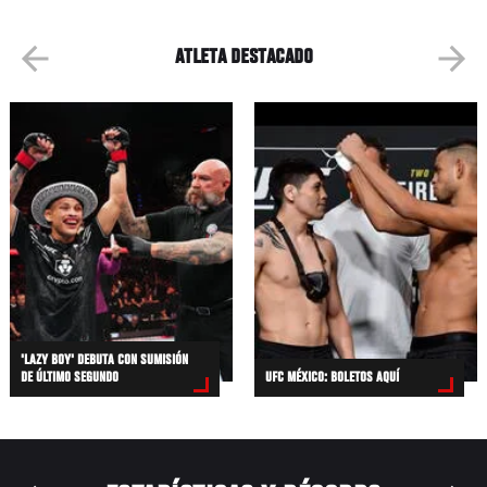
ATLETA DESTACADO
'LAZY BOY' DEBUTA CON SUMISIÓN
DE ÚLTIMO SEGUNDO
UFC MÉXICO: BOLETOS AQUÍ