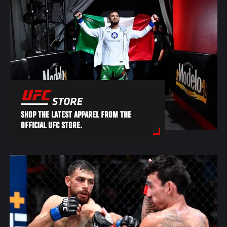
SHOP THE LATEST APPAREL FROM THE
OFFICIAL UFC STORE.