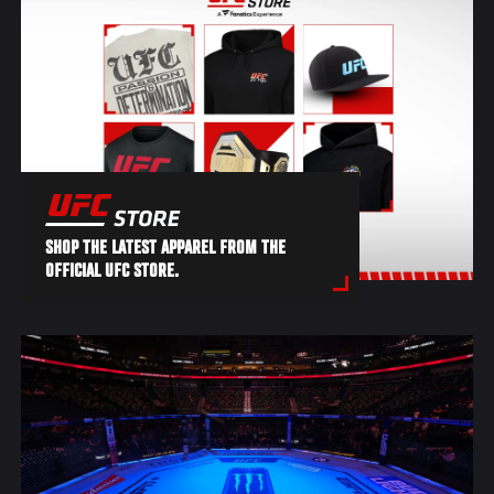
SHOP THE LATEST APPAREL FROM THE
OFFICIAL UFC STORE.