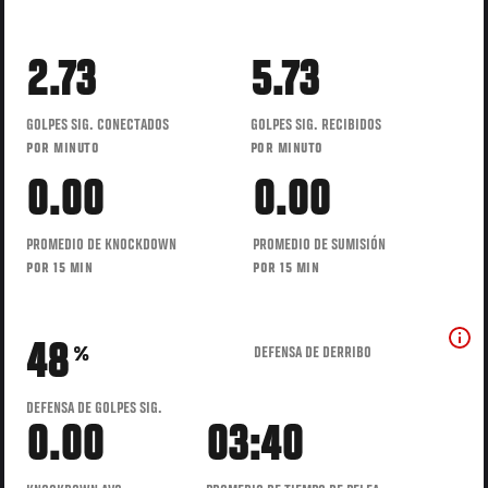
2.73
5.73
GOLPES SIG. CONECTADOS
GOLPES SIG. RECIBIDOS
POR MINUTO
POR MINUTO
0.00
0.00
PROMEDIO DE KNOCKDOWN
PROMEDIO DE SUMISIÓN
POR 15 MIN
POR 15 MIN
48
DEFENSA DE DERRIBO
%
DEFENSA DE GOLPES SIG.
0.00
03:40