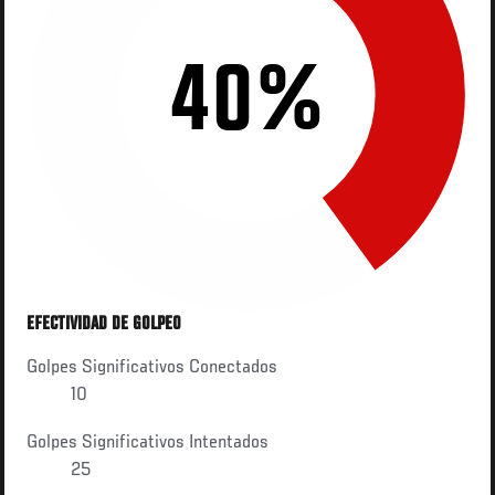
40%
EFECTIVIDAD DE GOLPEO
Golpes Significativos Conectados
10
Golpes Significativos Intentados
25