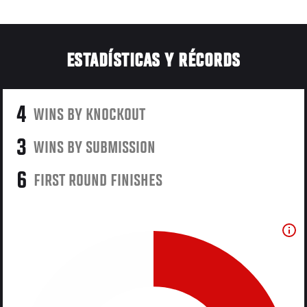
ESTADÍSTICAS Y RÉCORDS
4
WINS BY KNOCKOUT
3
WINS BY SUBMISSION
6
FIRST ROUND FINISHES