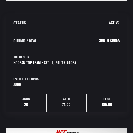
ACTIVO
STATUS
SOUTH KOREA
CIUDAD NATAL
TRENES EN
KOREAN TOP TEAM - SEOUL, SOUTH KOREA
ESTILO DE LUCHA
JUDO
AÑOS
ALTO
PESO
26
74.00
185.00