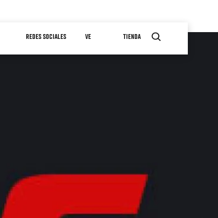
REDES SOCIALES
VE
TIENDA