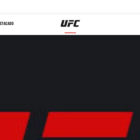
STACADO