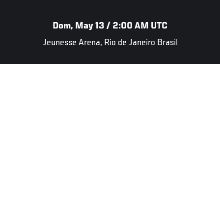
Dom, May 13 / 2:00 AM UTC
Jeunesse Arena, Rio de Janeiro Brasil