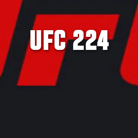
UFC 224