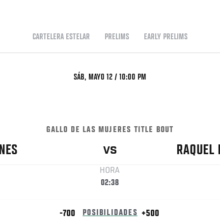
CARTELERA ESTELAR
PRELIMS
EARLY PRELIMS
SÁB, MAYO 12 / 10:00 PM
GALLO DE LAS MUJERES TITLE BOUT
NES
RAQUEL
VS
HORA
02:38
-700
POSIBILIDADES
+500