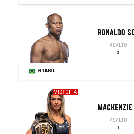
RONALDO
S
ASALTO
3
BRASIL
VICTORIA
MACKENZIE
ASALTO
1