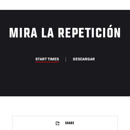
MIRA LA REPETICIÓN
START TIMES
DESCARGAR
SHARE