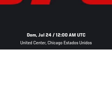
Dom, Jul 24 / 12:00 AM UTC
United Center, Chicago Estados Unidos