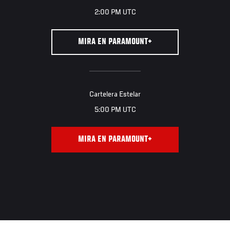
2:00 PM UTC
MIRA EN PARAMOUNT+
Cartelera Estelar
5:00 PM UTC
MIRA EN PARAMOUNT+