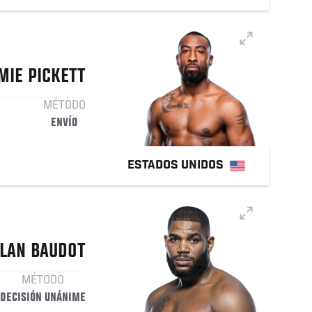
MIE
PICKETT
MÉTODO
ENVÍO
ESTADOS UNIDOS
LAN
BAUDOT
MÉTODO
DECISIÓN UNÁNIME