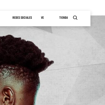
REDES SOCIALES
VE
TIENDA