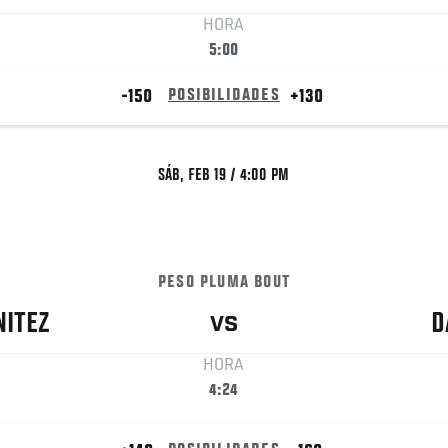
HORA
5:00
-150
POSIBILIDADES
+130
SÁB, FEB 19 / 4:00 PM
PESO PLUMA BOUT
NITEZ
D
VS
HORA
4:24