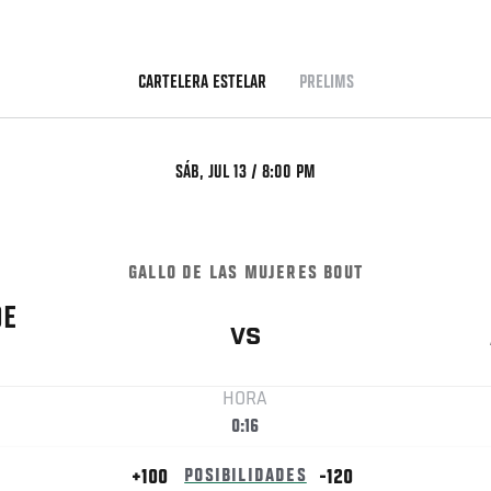
CARTELERA ESTELAR
PRELIMS
SÁB, JUL 13 / 8:00 PM
GALLO DE LAS MUJERES BOUT
DE
VS
HORA
0:16
+100
POSIBILIDADES
-120