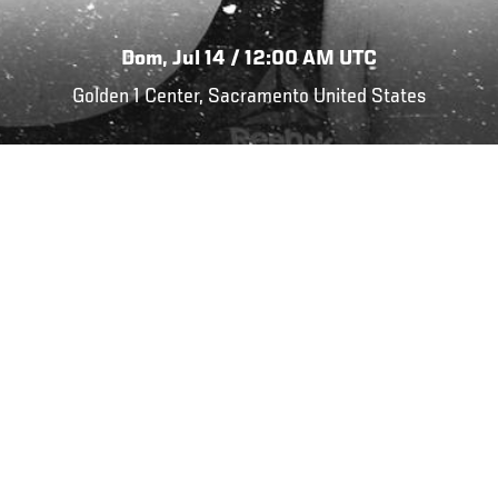
Dom, Jul 14 / 12:00 AM UTC
Golden 1 Center, Sacramento United States