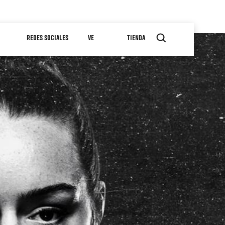
REDES SOCIALES
VE
TIENDA