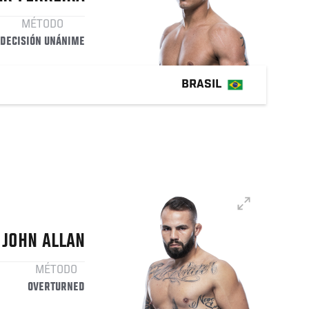
MÉTODO
DECISIÓN UNÁNIME
BRASIL
JOHN
ALLAN
MÉTODO
OVERTURNED