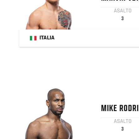
ASALTO
3
ITALIA
MIKE
RODRI
ASALTO
3