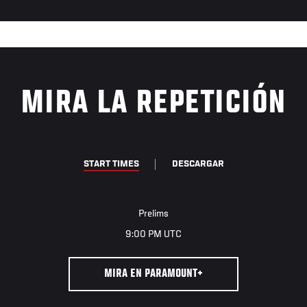
MIRA LA REPETICIÓN
START TIMES
DESCARGAR
Prelims
9:00 PM UTC
MIRA EN PARAMOUNT+