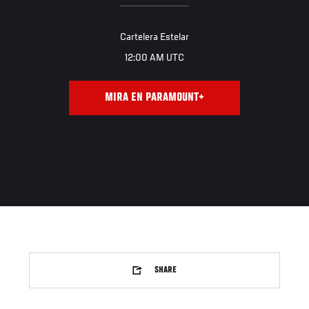
Cartelera Estelar
12:00 AM UTC
MIRA EN PARAMOUNT+
SHARE