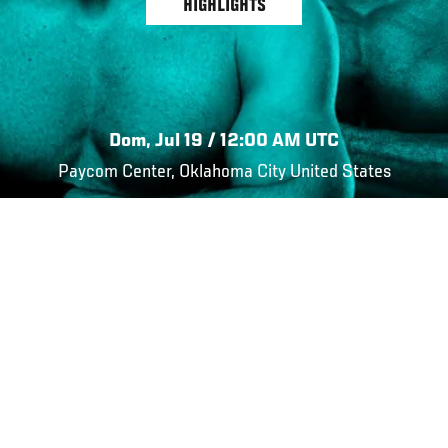
HIGHLIGHTS
Dom, Jul 19 / 12:00 AM UTC
Paycom Center, Oklahoma City United States