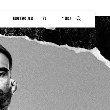
REDES SOCIALES
VE
TIENDA