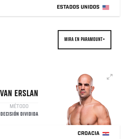
ESTADOS UNIDOS
MIRA EN PARAMOUNT+
IVAN
ERSLAN
MÉTODO
DECISIÓN DIVIDIDA
CROACIA