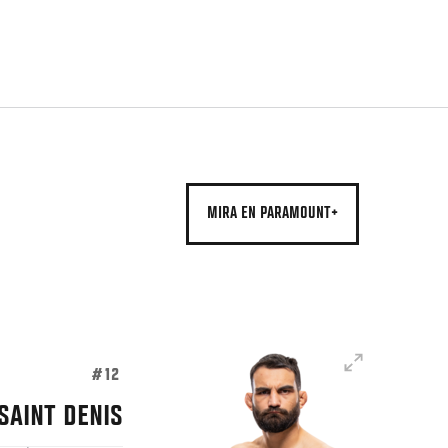
MIRA EN PARAMOUNT+
#12
SAINT DENIS