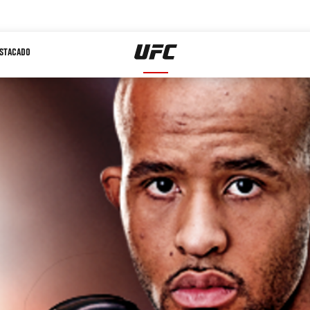
STACADO