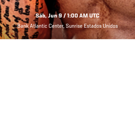
Sáb, Jun 9 / 1:00 AM UTC
Bank Atlantic Center, Sunrise Estados Unidos