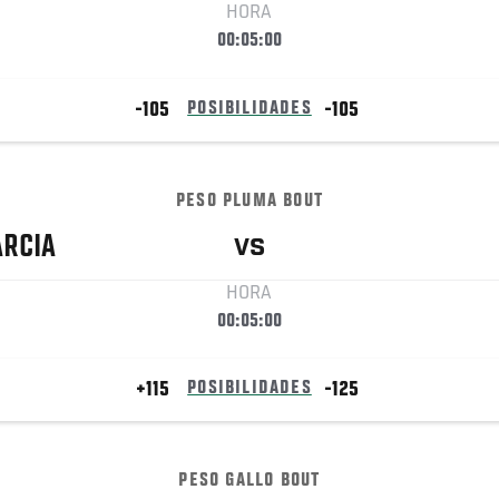
HORA
00:05:00
-105
POSIBILIDADES
-105
PESO PLUMA BOUT
ARCIA
VS
HORA
00:05:00
+115
POSIBILIDADES
-125
PESO GALLO BOUT