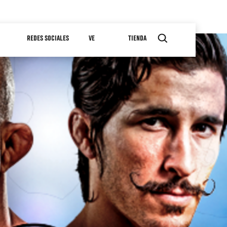
REDES SOCIALES
VE
TIENDA