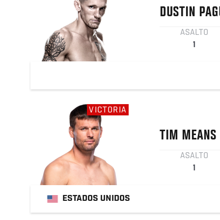
DUSTIN
PAG
ASALTO
1
VICTORIA
TIM
MEANS
ASALTO
1
ESTADOS UNIDOS