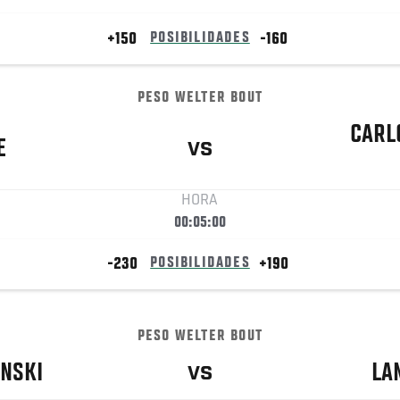
+150
POSIBILIDADES
-160
PESO WELTER BOUT
CARL
E
VS
HORA
00:05:00
-230
POSIBILIDADES
+190
PESO WELTER BOUT
NSKI
LA
VS