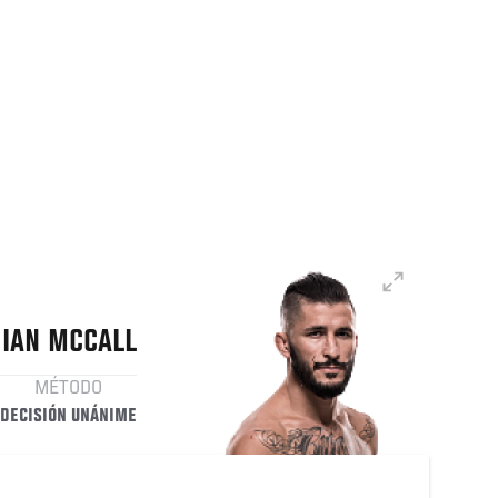
IAN
MCCALL
MÉTODO
DECISIÓN UNÁNIME