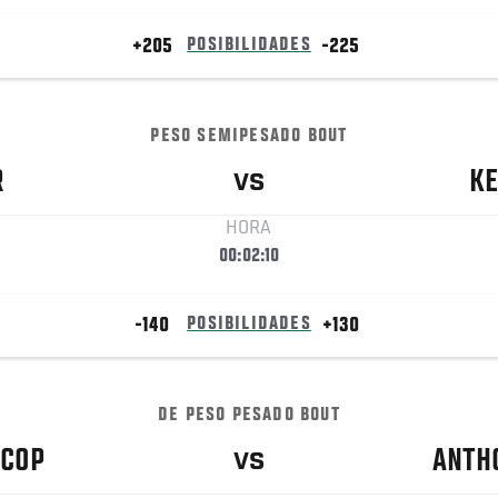
+205
POSIBILIDADES
-225
PESO SEMIPESADO BOUT
R
KE
VS
HORA
00:02:10
-140
POSIBILIDADES
+130
DE PESO PESADO BOUT
 COP
ANTH
VS