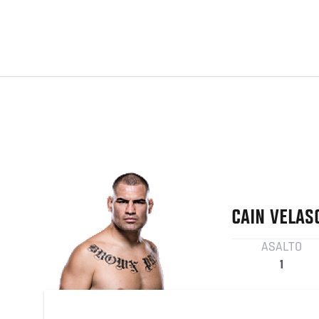
CAIN
VELAS
ASALTO
1