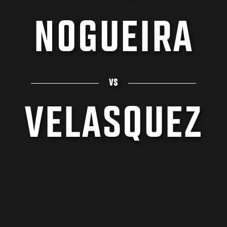
NOGUEIRA
VS
VELASQUEZ