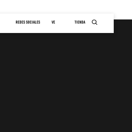
REDES SOCIALES
VE
TIENDA