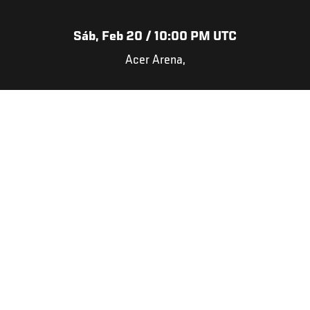
Sáb, Feb 20 / 10:00 PM UTC
Acer Arena,